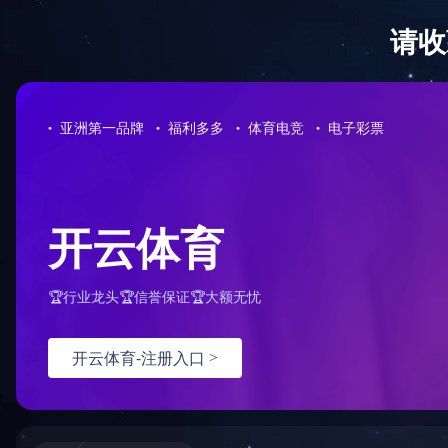
首页
企业概况
业绩