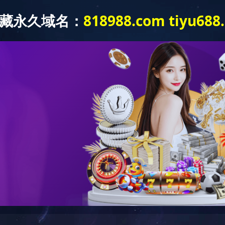
实力
新闻中心
经典项目
企业文化